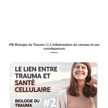
#56 Biologie du Trauma ¼: L’inflammation du cerveau et ses
conséquences