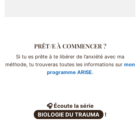
PRÊT/E À COMMENCER ?
Si tu es prête à te libérer de l’anxiété avec ma
méthode, tu trouveras toutes les informations sur
mon
programme ARISE.
🎧 Écoute la série
BIOLOGIE DU TRAUMA
!