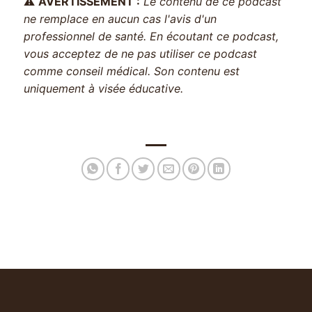
⚠️
AVERTISSEMENT :
Le contenu de ce podcast
ne remplace en aucun cas l'avis d'un
professionnel de santé. En écoutant ce podcast,
vous acceptez de ne pas utiliser ce podcast
comme conseil médical. Son contenu est
uniquement à visée éducative.