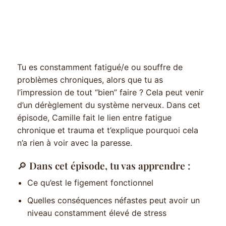
Tu es constamment fatigué/e ou souffre de
problèmes chroniques, alors que tu as
l’impression de tout “bien” faire ? Cela peut venir
d’un dérèglement du système nerveux. Dans cet
épisode, Camille fait le lien entre fatigue
chronique et trauma et t’explique pourquoi cela
n’a rien à voir avec la paresse.
🔎 Dans cet épisode, tu vas apprendre :
Ce qu’est le figement fonctionnel
Quelles conséquences néfastes peut avoir un
niveau constamment élevé de stress