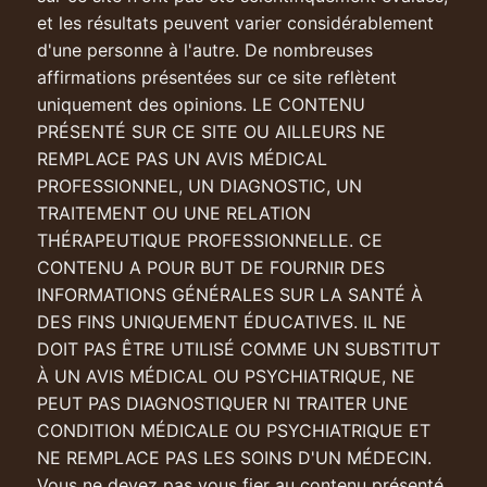
et les résultats peuvent varier considérablement
d'une personne à l'autre. De nombreuses
affirmations présentées sur ce site reflètent
uniquement des opinions. LE CONTENU
PRÉSENTÉ SUR CE SITE OU AILLEURS NE
REMPLACE PAS UN AVIS MÉDICAL
PROFESSIONNEL, UN DIAGNOSTIC, UN
TRAITEMENT OU UNE RELATION
THÉRAPEUTIQUE PROFESSIONNELLE. CE
CONTENU A POUR BUT DE FOURNIR DES
INFORMATIONS GÉNÉRALES SUR LA SANTÉ À
DES FINS UNIQUEMENT ÉDUCATIVES. IL NE
DOIT PAS ÊTRE UTILISÉ COMME UN SUBSTITUT
À UN AVIS MÉDICAL OU PSYCHIATRIQUE, NE
PEUT PAS DIAGNOSTIQUER NI TRAITER UNE
CONDITION MÉDICALE OU PSYCHIATRIQUE ET
NE REMPLACE PAS LES SOINS D'UN MÉDECIN.
Vous ne devez pas vous fier au contenu présenté