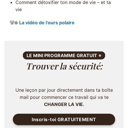
Comment détoxifier ton mode de vie – et ta
vie
🐻‍❄️
La vidéo de l’ours polaire
LE MINI PROGRAMME GRATUIT ⭐️
Trouver la sécurité:
Une leçon par jour directement dans ta boîte
mail pour commencer ce travail qui va te
CHANGER LA VIE.
Inscris-toi GRATUITEMENT