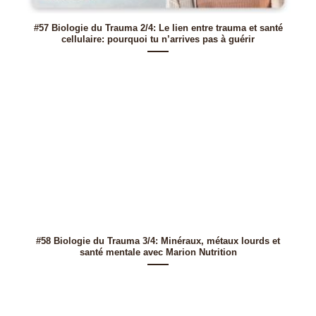
#57 Biologie du Trauma 2/4: Le lien entre trauma et santé
cellulaire: pourquoi tu n’arrives pas à guérir
#58 Biologie du Trauma 3/4: Minéraux, métaux lourds et
santé mentale avec Marion Nutrition