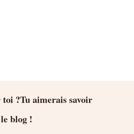
 toi ?Tu aimerais savoir
le blog !