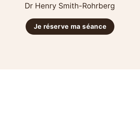
Dr Henry Smith-Rohrberg
Je réserve ma séance