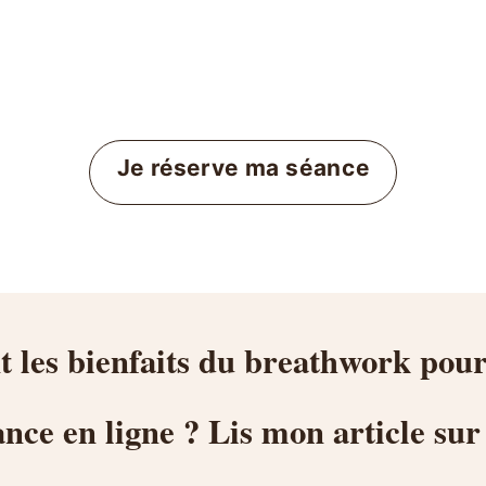
Je réserve ma séance
 les bienfaits du breathwork pour
ce en ligne ? Lis mon article sur 