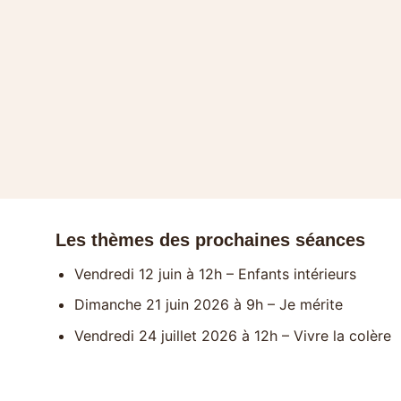
Les thèmes des prochaines séances
Vendredi 12 juin à 12h – Enfants intérieurs
Dimanche 21 juin 2026 à 9h – Je mérite
Vendredi 24 juillet 2026 à 12h – Vivre la colère