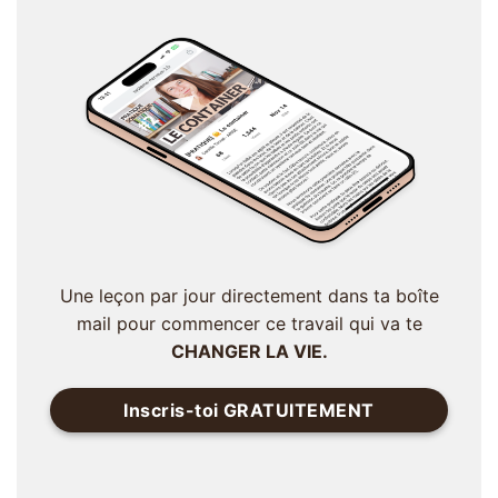
Une leçon par jour directement dans ta boîte
mail pour commencer ce travail qui va te
CHANGER LA VIE.
Inscris-toi GRATUITEMENT