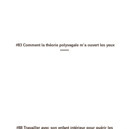
#83 Comment la théorie polyvagale m’a ouvert les yeux
#88 Travailler avec son enfant intérieur pour guérir les