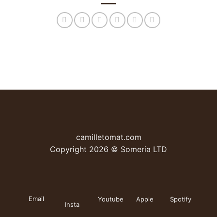
camilletomat.com
Copyright 2026 © Someria LTD
Email
Youtube
Apple
Spotify
Insta