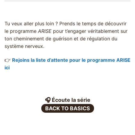
Tu veux aller plus loin ? Prends le temps de découvrir
le programme
ARISE
pour t’engager véritablement sur
ton cheminement de guérison et de régulation du
système nerveux.
👉
Rejoins la liste d’attente pour le programme ARISE
ici
🎧 Écoute la série
BACK TO BASICS