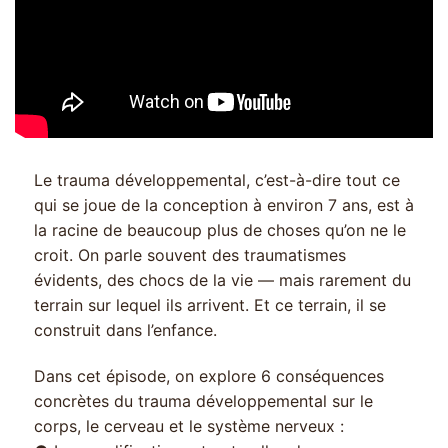
Le trauma développemental, c’est-à-dire tout ce
qui se joue de la conception à environ 7 ans, est à
la racine de beaucoup plus de choses qu’on ne le
croit. On parle souvent des traumatismes
évidents, des chocs de la vie — mais rarement du
terrain sur lequel ils arrivent. Et ce terrain, il se
construit dans l’enfance.
Dans cet épisode, on explore 6 conséquences
concrètes du trauma développemental sur le
corps, le cerveau et le système nerveux :