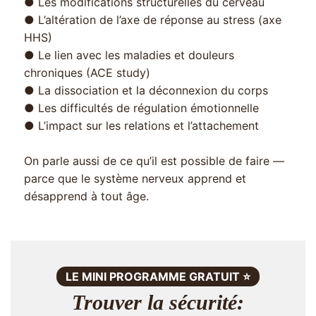
● Les modifications structurelles du cerveau
● L’altération de l’axe de réponse au stress (axe
HHS)
● Le lien avec les maladies et douleurs
chroniques (ACE study)
● La dissociation et la déconnexion du corps
● Les difficultés de régulation émotionnelle
● L’impact sur les relations et l’attachement
On parle aussi de ce qu’il est possible de faire —
parce que le système nerveux apprend et
désapprend à tout âge.
LE MINI PROGRAMME GRATUIT ⭐️
Trouver la sécurité: