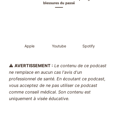
blessures du passé
Apple
Youtube
Spotify
⚠️
AVERTISSEMENT :
Le contenu de ce podcast
ne remplace en aucun cas l'avis d'un
professionnel de santé. En écoutant ce podcast,
vous acceptez de ne pas utiliser ce podcast
comme conseil médical. Son contenu est
uniquement à visée éducative.