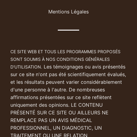
Mentions Légales
CE SITE WEB ET TOUS LES PROGRAMMES PROPOSÉS
SONT SOUMIS À NOS CONDITIONS GÉNÉRALES
Les témoignages ou avis présentés
D'UTILISATION.
sur ce site n'ont pas été scientifiquement évalués,
et les résultats peuvent varier considérablement
d'une personne à l'autre. De nombreuses
affirmations présentées sur ce site reflètent
uniquement des opinions. LE CONTENU
PRÉSENTÉ SUR CE SITE OU AILLEURS NE
REMPLACE PAS UN AVIS MÉDICAL
PROFESSIONNEL, UN DIAGNOSTIC, UN
TRAITEMENT OU UNE RELATION