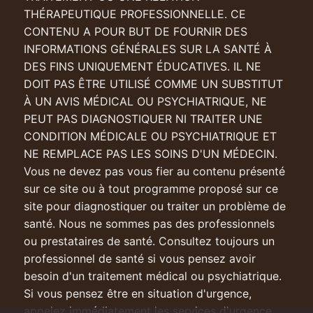
THÉRAPEUTIQUE PROFESSIONNELLE. CE
CONTENU A POUR BUT DE FOURNIR DES
INFORMATIONS GÉNÉRALES SUR LA SANTÉ À
DES FINS UNIQUEMENT ÉDUCATIVES. IL NE
DOIT PAS ÊTRE UTILISÉ COMME UN SUBSTITUT
À UN AVIS MÉDICAL OU PSYCHIATRIQUE, NE
PEUT PAS DIAGNOSTIQUER NI TRAITER UNE
CONDITION MÉDICALE OU PSYCHIATRIQUE ET
NE REMPLACE PAS LES SOINS D'UN MÉDECIN.
Vous ne devez pas vous fier au contenu présenté
sur ce site ou à tout programme proposé sur ce
site pour diagnostiquer ou traiter un problème de
santé. Nous ne sommes pas des professionnels
ou prestataires de santé. Consultez toujours un
professionnel de santé si vous pensez avoir
besoin d'un traitement médical ou psychiatrique.
Si vous pensez être en situation d'urgence,
appelez immédiatement les services d'urgence