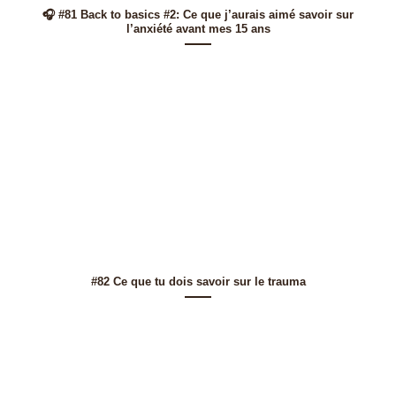
🎧 #81 Back to basics #2: Ce que j’aurais aimé savoir sur
l’anxiété avant mes 15 ans
#82 Ce que tu dois savoir sur le trauma