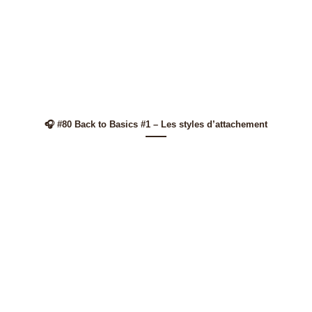
🎧 #80 Back to Basics #1 – Les styles d’attachement