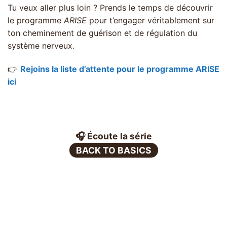
Tu veux aller plus loin ? Prends le temps de découvrir
le programme
ARISE
pour t’engager véritablement sur
ton cheminement de guérison et de régulation du
système nerveux.
👉
Rejoins la liste d’attente pour le programme ARISE
ici
🎧 Écoute la série
BACK TO BASICS