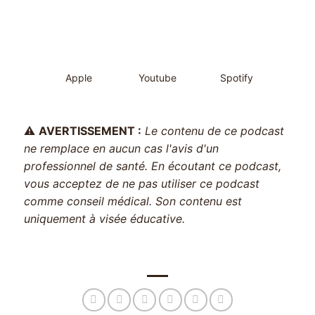
Apple
Youtube
Spotify
⚠️
AVERTISSEMENT :
Le contenu de ce podcast
ne remplace en aucun cas l'avis d'un
professionnel de santé. En écoutant ce podcast,
vous acceptez de ne pas utiliser ce podcast
comme conseil médical. Son contenu est
uniquement à visée éducative.