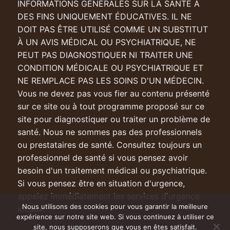
INFORMATIONS GÉNÉRALES SUR LA SANTÉ À
DES FINS UNIQUEMENT ÉDUCATIVES. IL NE
DOIT PAS ÊTRE UTILISÉ COMME UN SUBSTITUT
À UN AVIS MÉDICAL OU PSYCHIATRIQUE, NE
PEUT PAS DIAGNOSTIQUER NI TRAITER UNE
CONDITION MÉDICALE OU PSYCHIATRIQUE ET
NE REMPLACE PAS LES SOINS D'UN MÉDECIN.
Vous ne devez pas vous fier au contenu présenté
sur ce site ou à tout programme proposé sur ce
site pour diagnostiquer ou traiter un problème de
santé. Nous ne sommes pas des professionnels
ou prestataires de santé. Consultez toujours un
professionnel de santé si vous pensez avoir
besoin d'un traitement médical ou psychiatrique.
Si vous pensez être en situation d'urgence,
appelez immédiatement les services d'urgence
Nous utilisons des cookies pour vous garantir la meilleure
locaux.
expérience sur notre site web. Si vous continuez à utiliser ce
site, nous supposerons que vous en êtes satisfait.