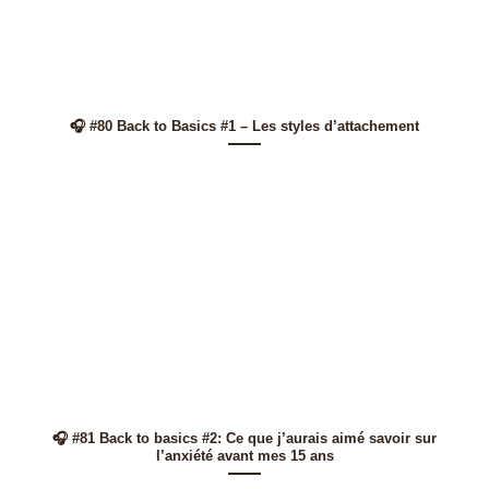
🎧 #80 Back to Basics #1 – Les styles d’attachement
🎧 #81 Back to basics #2: Ce que j’aurais aimé savoir sur
l’anxiété avant mes 15 ans