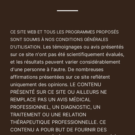
CE SITE WEB ET TOUS LES PROGRAMMES PROPOSÉS
SONT SOUMIS À NOS CONDITIONS GÉNÉRALES
Les témoignages ou avis présentés
D'UTILISATION.
sur ce site n'ont pas été scientifiquement évalués,
et les résultats peuvent varier considérablement
d'une personne à l'autre. De nombreuses
affirmations présentées sur ce site reflètent
uniquement des opinions. LE CONTENU
PRÉSENTÉ SUR CE SITE OU AILLEURS NE
REMPLACE PAS UN AVIS MÉDICAL
PROFESSIONNEL, UN DIAGNOSTIC, UN
TRAITEMENT OU UNE RELATION
THÉRAPEUTIQUE PROFESSIONNELLE. CE
CONTENU A POUR BUT DE FOURNIR DES