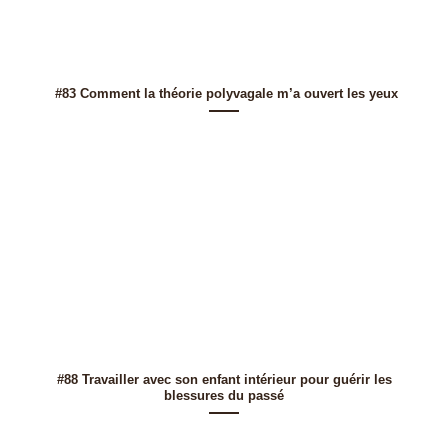
#83 Comment la théorie polyvagale m’a ouvert les yeux
#88 Travailler avec son enfant intérieur pour guérir les
blessures du passé