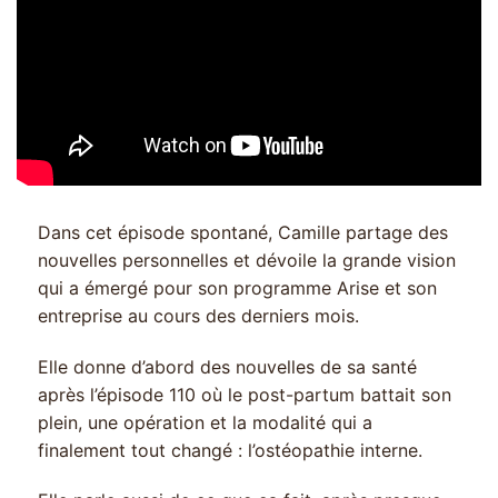
Dans cet épisode spontané, Camille partage des
nouvelles personnelles et dévoile la grande vision
qui a émergé pour son programme Arise et son
entreprise au cours des derniers mois.
Elle donne d’abord des nouvelles de sa santé
après l’épisode 110 où le post-partum battait son
plein, une opération et la modalité qui a
finalement tout changé : l’ostéopathie interne.