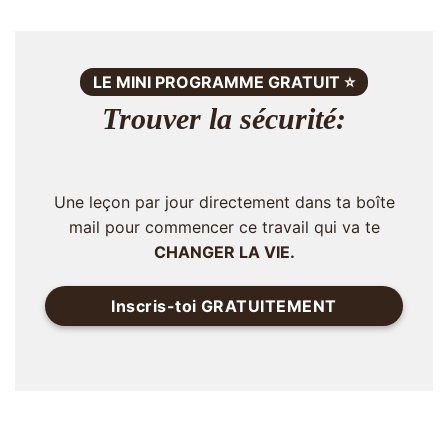
LE MINI PROGRAMME GRATUIT ⭐️
Trouver la sécurité:
Une leçon par jour directement dans ta boîte
mail pour commencer ce travail qui va te
CHANGER LA VIE.
Inscris-toi GRATUITEMENT