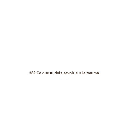
#82 Ce que tu dois savoir sur le trauma