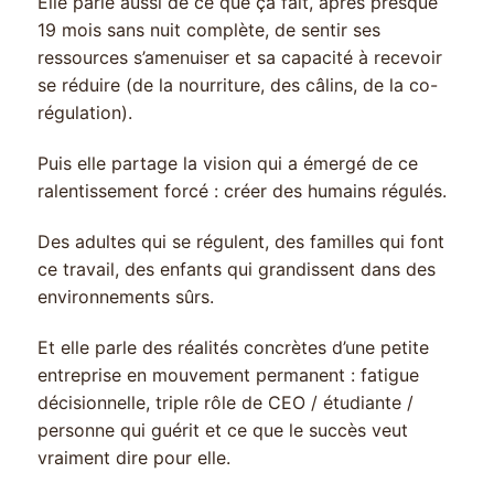
Elle parle aussi de ce que ça fait, après presque
19 mois sans nuit complète, de sentir ses
ressources s’amenuiser et sa capacité à recevoir
se réduire (de la nourriture, des câlins, de la co-
régulation).
Puis elle partage la vision qui a émergé de ce
ralentissement forcé : créer des humains régulés.
Des adultes qui se régulent, des familles qui font
ce travail, des enfants qui grandissent dans des
environnements sûrs.
Et elle parle des réalités concrètes d’une petite
entreprise en mouvement permanent : fatigue
décisionnelle, triple rôle de CEO / étudiante /
personne qui guérit et ce que le succès veut
vraiment dire pour elle.