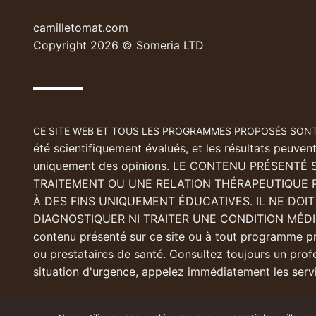
camilletomat.com
Copyright 2026 © Someria LTD
CE SITE WEB ET TOUS LES PROGRAMMES PROPOSÉS SONT
été scientifiquement évalués, et les résultats peuven
uniquement des opinions. LE CONTENU PRÉSENTÉ
TRAITEMENT OU UNE RELATION THÉRAPEUTIQUE 
À DES FINS UNIQUEMENT ÉDUCATIVES. IL NE DOI
DIAGNOSTIQUER NI TRAITER UNE CONDITION MÉDIC
contenu présenté sur ce site ou à tout programme p
ou prestataires de santé. Consultez toujours un prof
situation d'urgence, appelez immédiatement les serv