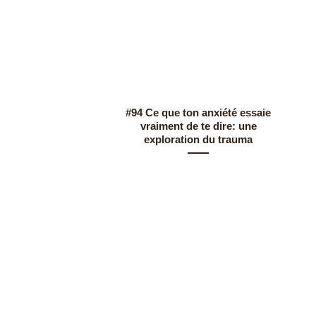
#94 Ce que ton anxiété essaie
vraiment de te dire: une
exploration du trauma