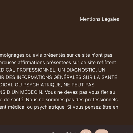
Mentions Légales
moignages ou avis présentés sur ce site n'ont pas
reuses affirmations présentées sur ce site reflètent
MÉDICAL PROFESSIONNEL, UN DIAGNOSTIC, UN
IR DES INFORMATIONS GÉNÉRALES SUR LA SANTÉ
DICAL OU PSYCHIATRIQUE, NE PEUT PAS
D'UN MÉDECIN. Vous ne devez pas vous fier au
ème de santé. Nous ne sommes pas des professionnels
ment médical ou psychiatrique. Si vous pensez être en