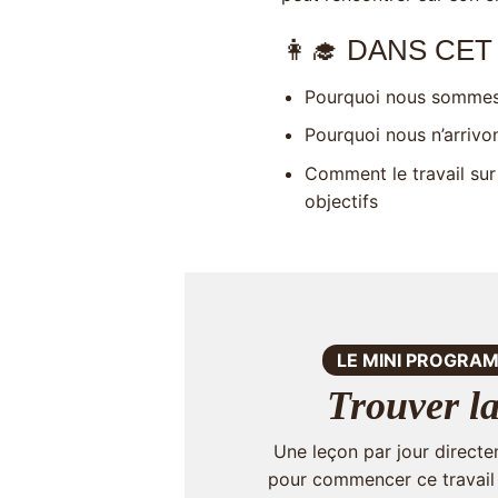
👩‍🎓 DANS CE
Pourquoi nous sommes 
Pourquoi nous n’arrivo
Comment le travail sur
objectifs
LE MINI PROGRAM
Trouver la
Une leçon par jour directe
pour commencer ce travail