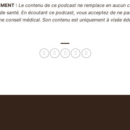
EMENT :
Le contenu de ce podcast ne remplace en aucun ca
de santé. En écoutant ce podcast, vous acceptez de ne pas 
 conseil médical. Son contenu est uniquement à visée édu