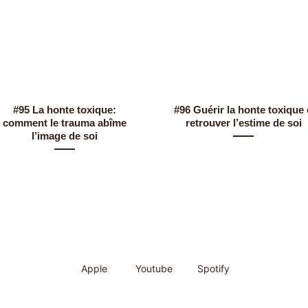
#95 La honte toxique:
#96 Guérir la honte toxique 
comment le trauma abîme
retrouver l’estime de soi
l’image de soi
Apple
Youtube
Spotify