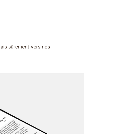
mais sûrement vers nos