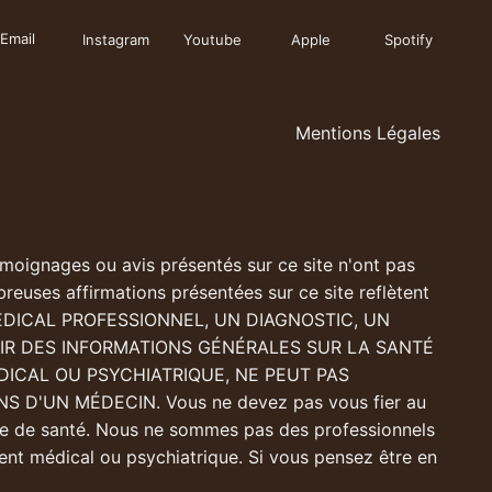
Email
Instagram
Youtube
Apple
Spotify
Mentions Légales
moignages ou avis présentés sur ce site n'ont pas
reuses affirmations présentées sur ce site reflètent
MÉDICAL PROFESSIONNEL, UN DIAGNOSTIC, UN
IR DES INFORMATIONS GÉNÉRALES SUR LA SANTÉ
DICAL OU PSYCHIATRIQUE, NE PEUT PAS
D'UN MÉDECIN. Vous ne devez pas vous fier au
ème de santé. Nous ne sommes pas des professionnels
ment médical ou psychiatrique. Si vous pensez être en