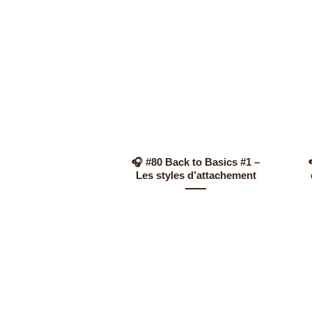
🎧 #80 Back to Basics #1 –
Les styles d’attachement