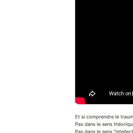
Et si comprendre le traum
Pas dans le sens théoriqu
Pas dans le sens “intellect