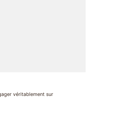
gager véritablement sur