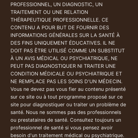
PROFESSIONNEL, UN DIAGNOSTIC, UN
TRAITEMENT OU UNE RELATION
THÉRAPEUTIQUE PROFESSIONNELLE. CE
CONTENU A POUR BUT DE FOURNIR DES
INFORMATIONS GÉNÉRALES SUR LA SANTÉ À
DES FINS UNIQUEMENT ÉDUCATIVES. IL NE
DOIT PAS ÊTRE UTILISÉ COMME UN SUBSTITUT
À UN AVIS MÉDICAL OU PSYCHIATRIQUE, NE
PEUT PAS DIAGNOSTIQUER NI TRAITER UNE
CONDITION MÉDICALE OU PSYCHIATRIQUE ET
NE REMPLACE PAS LES SOINS D'UN MÉDECIN.
Vous ne devez pas vous fier au contenu présenté
sur ce site ou à tout programme proposé sur ce
site pour diagnostiquer ou traiter un problème de
santé. Nous ne sommes pas des professionnels
ou prestataires de santé. Consultez toujours un
professionnel de santé si vous pensez avoir
besoin d'un traitement médical ou psychiatrique.