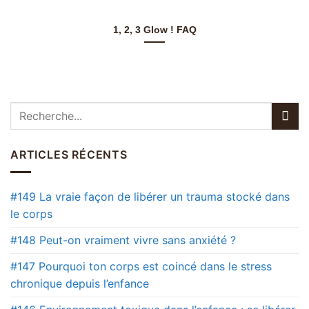
1, 2, 3 Glow ! FAQ
ARTICLES RÉCENTS
#149 La vraie façon de libérer un trauma stocké dans
le corps
#148 Peut-on vraiment vivre sans anxiété ?
#147 Pourquoi ton corps est coincé dans le stress
chronique depuis l’enfance