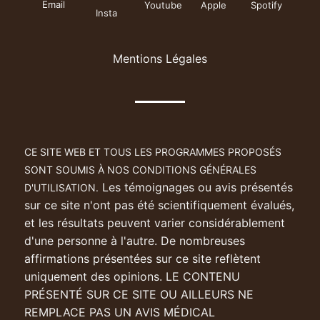
Email
Youtube
Apple
Spotify
Insta
Mentions Légales
CE SITE WEB ET TOUS LES PROGRAMMES PROPOSÉS
SONT SOUMIS À NOS CONDITIONS GÉNÉRALES
Les témoignages ou avis présentés
D'UTILISATION.
sur ce site n'ont pas été scientifiquement évalués,
et les résultats peuvent varier considérablement
d'une personne à l'autre. De nombreuses
affirmations présentées sur ce site reflètent
uniquement des opinions. LE CONTENU
PRÉSENTÉ SUR CE SITE OU AILLEURS NE
REMPLACE PAS UN AVIS MÉDICAL